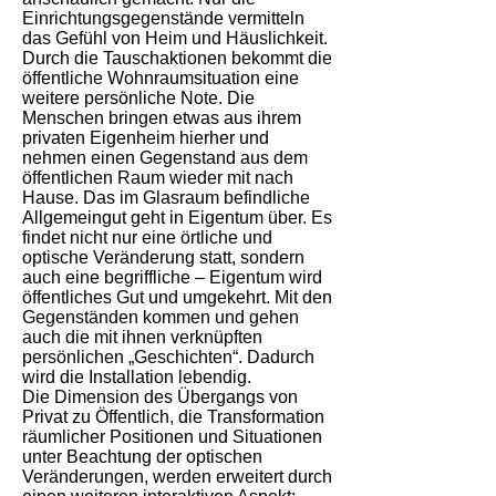
Einrichtungsgegenstände vermitteln
das Gefühl von Heim und Häuslichkeit.
Durch die Tauschaktionen bekommt die
öffentliche Wohnraumsituation eine
weitere persönliche Note. Die
Menschen bringen etwas aus ihrem
privaten Eigenheim hierher und
nehmen einen Gegenstand aus dem
öffentlichen Raum wieder mit nach
Hause. Das im Glasraum befindliche
Allgemeingut geht in Eigentum über. Es
findet nicht nur eine örtliche und
optische Veränderung statt, sondern
auch eine begriffliche – Eigentum wird
öffentliches Gut und umgekehrt. Mit den
Gegenständen kommen und gehen
auch die mit ihnen verknüpften
persönlichen „Geschichten“. Dadurch
wird die Installation lebendig.
Die Dimension des Übergangs von
Privat zu Öffentlich, die Transformation
räumlicher Positionen und Situationen
unter Beachtung der optischen
Veränderungen, werden erweitert durch