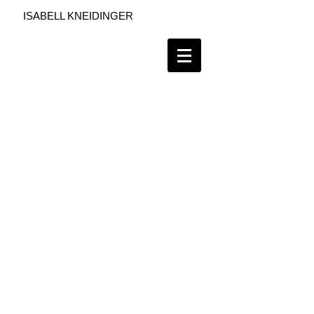
ISABELL KNEIDINGER